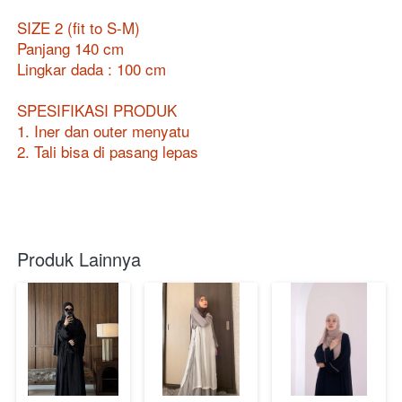
SIZE 2 (fit to S-M)
Panjang 140 cm
Lingkar dada : 100 cm
SPESIFIKASI PRODUK
1. Iner dan outer menyatu
2. Tali bisa di pasang lepas
Produk Lainnya