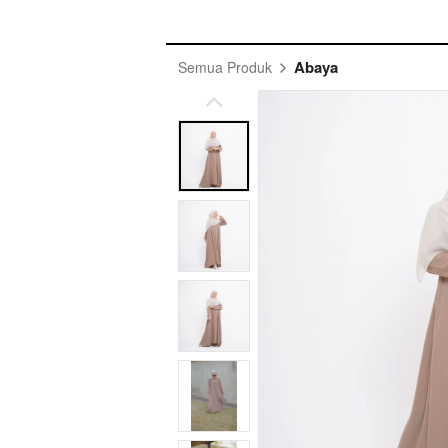
Abaya
Semua Produk