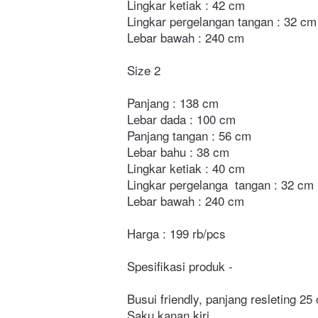
Lingkar ketiak : 42 cm
Lingkar pergelangan tangan : 32 cm
Lebar bawah : 240 cm
Size 2
Panjang : 138 cm
Lebar dada : 100 cm
Panjang tangan : 56 cm
Lebar bahu : 38 cm
Lingkar ketiak : 40 cm
Lingkar pergelanga  tangan : 32 cm
Lebar bawah : 240 cm
Harga : 199 rb/pcs
Spesifikasi produk
-        
Busui friendly, panjang resleting 25
Saku kanan kiri