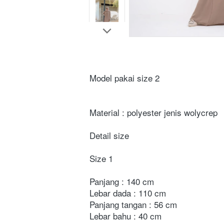
Model pakai size 2
Material : polyester jenis wolycrep
Detail size 
Size 1
Panjang : 140 cm
Lebar dada : 110 cm
Panjang tangan : 56 cm
Lebar bahu : 40 cm