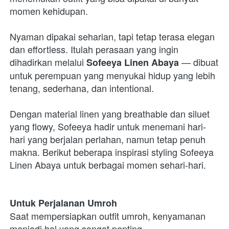
momen kehidupan.

Nyaman dipakai seharian, tapi tetap terasa elegan 
dan effortless. Itulah perasaan yang ingin 
dihadirkan melalui 
 — dibuat 
Sofeeya Linen Abaya
untuk perempuan yang menyukai hidup yang lebih 
tenang, sederhana, dan intentional. 
Dengan material linen yang breathable dan siluet 
yang flowy, Sofeeya hadir untuk menemani hari-
hari yang berjalan perlahan, namun tetap penuh 
makna. Berikut beberapa inspirasi styling Sofeeya 
Linen Abaya untuk berbagai momen sehari-hari. 
Untuk Perjalanan Umroh
Saat mempersiapkan outfit umroh, kenyamanan 
menjadi hal yang sangat penting.
