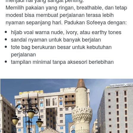
Memilih pakaian yang ringan, breathable, dan tetap 
modest bisa membuat perjalanan terasa lebih 
nyaman sepanjang hari. Padukan Sofeeya dengan:  
hijab voal warna nude, ivory, atau earthy tones 
sandal nyaman untuk banyak berjalan 
tote bag berukuran besar untuk kebutuhan 
perjalanan 
tampilan minimal tanpa aksesori berlebihan 