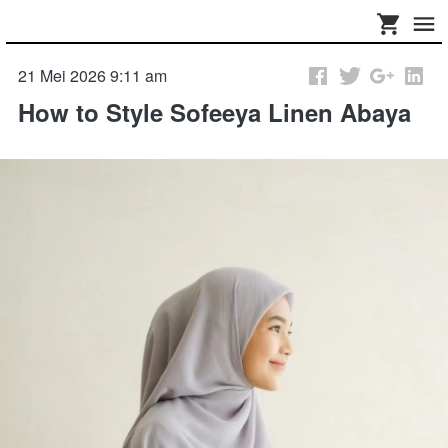
21 Mei 2026 9:11 am
How to Style Sofeeya Linen Abaya