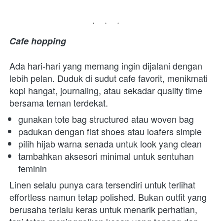
...
Cafe hopping
Ada hari-hari yang memang ingin dijalani dengan 
lebih pelan. Duduk di sudut cafe favorit, menikmati 
kopi hangat, journaling, atau sekadar quality time 
bersama teman terdekat.
gunakan tote bag structured atau woven bag 
padukan dengan flat shoes atau loafers simple 
pilih hijab warna senada untuk look yang clean 
tambahkan aksesori minimal untuk sentuhan 
feminin 
Linen selalu punya cara tersendiri untuk terlihat 
effortless namun tetap polished. Bukan outfit yang 
berusaha terlalu keras untuk menarik perhatian, 