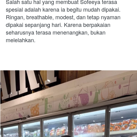
Salah satu hal yang membuat Sofeeya terasa 
spesial adalah karena ia begitu mudah dipakai. 
Ringan, breathable, modest, dan tetap nyaman 
dipakai sepanjang hari. Karena berpakaian 
seharusnya terasa menenangkan, bukan 
melelahkan.  