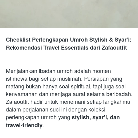
Checklist Perlengkapan Umroh Stylish & Syar’i: 
Rekomendasi Travel Essentials dari Zafaoutfit
Menjalankan ibadah umroh adalah momen 
istimewa bagi setiap muslimah. Persiapan yang 
matang bukan hanya soal spiritual, tapi juga soal 
kenyamanan dan menjaga aurat selama beribadah. 
Zafaoutfit hadir untuk menemani setiap langkahmu 
dalam perjalanan suci ini dengan koleksi 
perlengkapan umroh yang 
stylish, syar’i, dan 
. 
travel-friendly