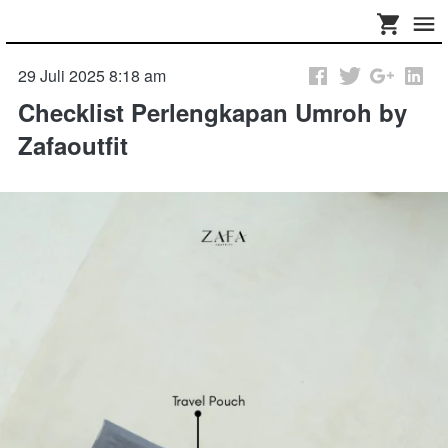
29 Juli 2025 8:18 am
Checklist Perlengkapan Umroh by
Zafaoutfit