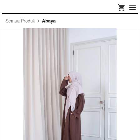
Abaya
Semua Produk