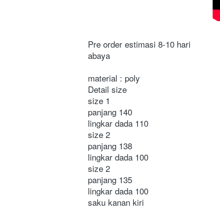
Pre order estimasi 8-10 hari
abaya 
material : poly
Detail size
size 1 
panjang 140 
lingkar dada 110
size 2
panjang 138 
lingkar dada 100
size 2 
panjang 135
lingkar dada 100
saku kanan kiri