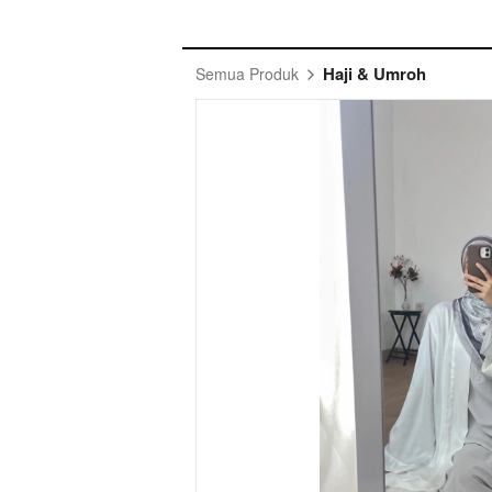
Haji & Umroh
Semua Produk